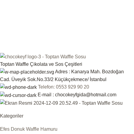
Toptan Waffle Çikolata ve Sos Çeşitleri
Adres : Kanarya Mah. Bozdoğan
Cad. Üveyik Sok.No.33/2 Küçükçekmece/ İstanbul
Telefon: 0553 929 90 20
E-mail : chocokeyfgida@hotmail.com
Kategoriler
Efes Donuk Waffle Hamuru