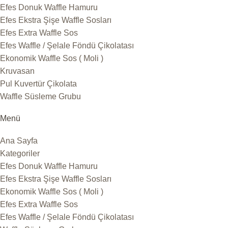
Efes Donuk Waffle Hamuru
Efes Ekstra Şişe Waffle Sosları
Efes Extra Waffle Sos
Efes Waffle / Şelale Föndü Çikolatası
Ekonomik Waffle Sos ( Moli )
Kruvasan
Pul Kuvertür Çikolata
Waffle Süsleme Grubu
Menü
Ana Sayfa
Kategoriler
Efes Donuk Waffle Hamuru
Efes Ekstra Şişe Waffle Sosları
Ekonomik Waffle Sos ( Moli )
Efes Extra Waffle Sos
Efes Waffle / Şelale Föndü Çikolatası