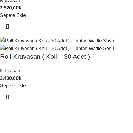
Kruvasan
2.520,00
₺
Sepete Ekle
Roll Kruvasan ( Koli – 30 Adet )
Kruvasan
2.400,00
₺
Sepete Ekle