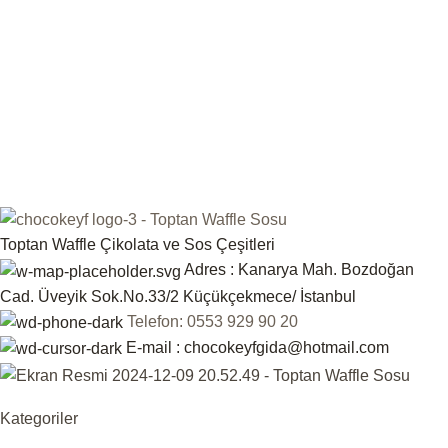
Toptan Waffle Çikolata ve Sos Çeşitleri
Adres : Kanarya Mah. Bozdoğan
Cad. Üveyik Sok.No.33/2 Küçükçekmece/ İstanbul
Telefon: 0553 929 90 20
E-mail : chocokeyfgida@hotmail.com
Kategoriler