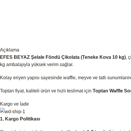
Açıklama
EFES BEYAZ Şelale Föndü Çikolata (Teneke Kova 10 kg)
, 
kg ambalajıyla yüksek verim sağlar.
Kolay eriyen yapısı sayesinde waffle, meyve ve tatlı sunumlarında 
Toptan fiyat, kaliteli ürün ve hızlı teslimat için
Toptan Waffle So
Kargo ve İade
1. Kargo Politikası