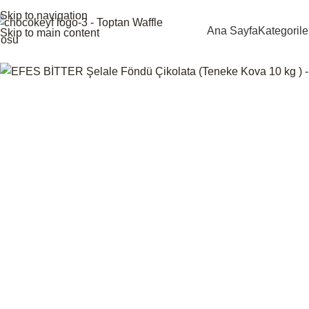
Skip to navigation
Ana Sayfa
Kategorile
Skip to main content