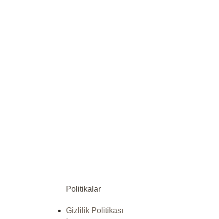
Politikalar
Gizlilik Politikası