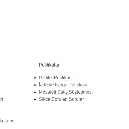
Politikalar
Gizlilik Politikası
İade ve Kargo Politikası
Mesafeli Satış Sözleşmesi
rı
Sıkça Sorulan Sorular
kolatası