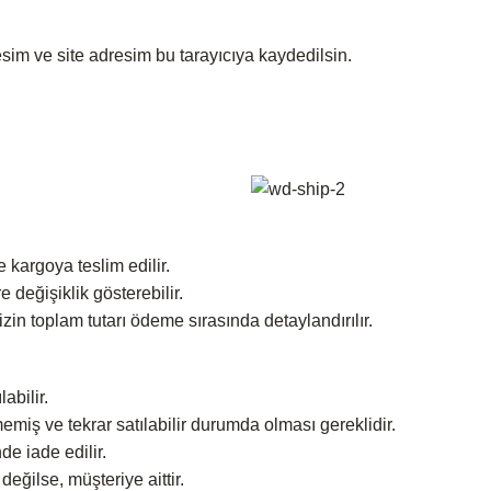
sim ve site adresim bu tarayıcıya kaydedilsin.
e kargoya teslim edilir.
 değişiklik gösterebilir.
nizin toplam tutarı ödeme sırasında detaylandırılır.
abilir.
emiş ve tekrar satılabilir durumda olması gereklidir.
de iade edilir.
değilse, müşteriye aittir.