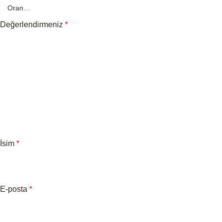
Değerlendirmeniz
*
İsim
*
E-posta
*