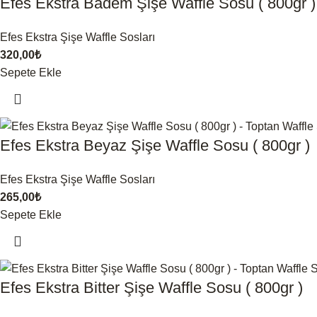
Efes Ekstra Badem Şişe Waffle Sosu ( 800gr )
Efes Ekstra Şişe Waffle Sosları
320,00
₺
Sepete Ekle
Efes Ekstra Beyaz Şişe Waffle Sosu ( 800gr )
Efes Ekstra Şişe Waffle Sosları
265,00
₺
Sepete Ekle
Efes Ekstra Bitter Şişe Waffle Sosu ( 800gr )