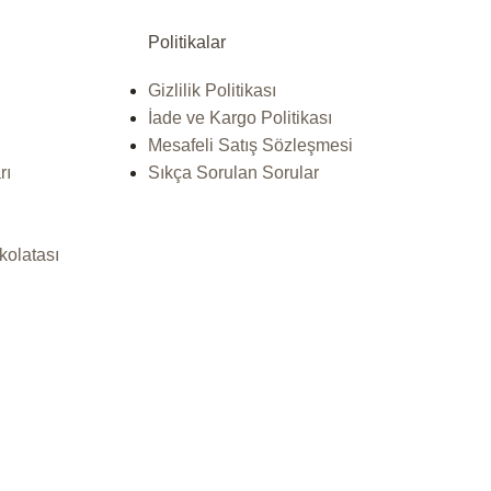
Politikalar
Gizlilik Politikası
İade ve Kargo Politikası
Mesafeli Satış Sözleşmesi
rı
Sıkça Sorulan Sorular
kolatası