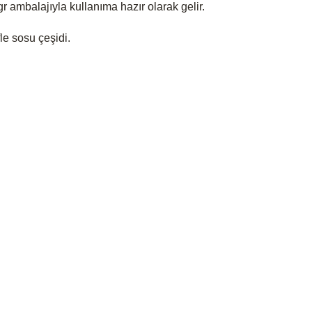
gr ambalajıyla kullanıma hazır olarak gelir.
le sosu çeşidi.