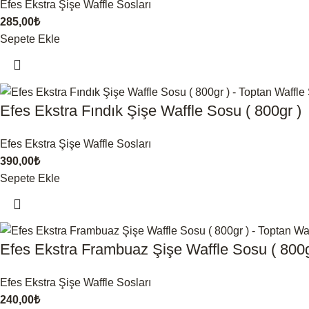
Efes Ekstra Şişe Waffle Sosları
285,00
₺
Sepete Ekle
Efes Ekstra Fındık Şişe Waffle Sosu ( 800gr )
Efes Ekstra Şişe Waffle Sosları
390,00
₺
Sepete Ekle
Efes Ekstra Frambuaz Şişe Waffle Sosu ( 800g
Efes Ekstra Şişe Waffle Sosları
240,00
₺