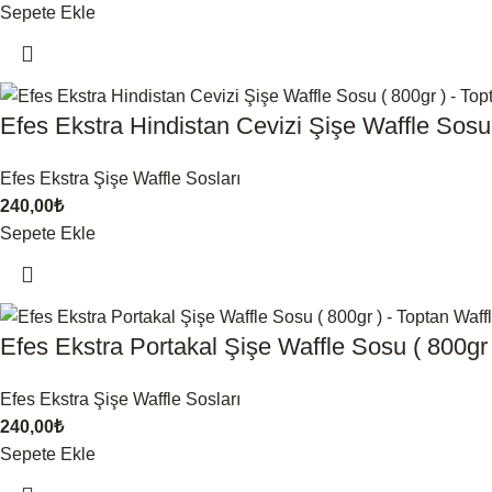
Sepete Ekle
Efes Ekstra Hindistan Cevizi Şişe Waffle Sosu 
Efes Ekstra Şişe Waffle Sosları
240,00
₺
Sepete Ekle
Efes Ekstra Portakal Şişe Waffle Sosu ( 800gr 
Efes Ekstra Şişe Waffle Sosları
240,00
₺
Sepete Ekle