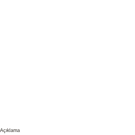
Açıklama