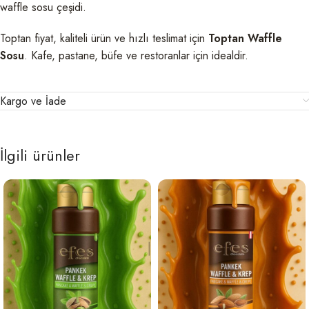
waffle sosu çeşidi.
Toptan fiyat, kaliteli ürün ve hızlı teslimat için
Toptan Waffle
Sosu
. Kafe, pastane, büfe ve restoranlar için idealdir.
Kargo ve İade
İlgili ürünler